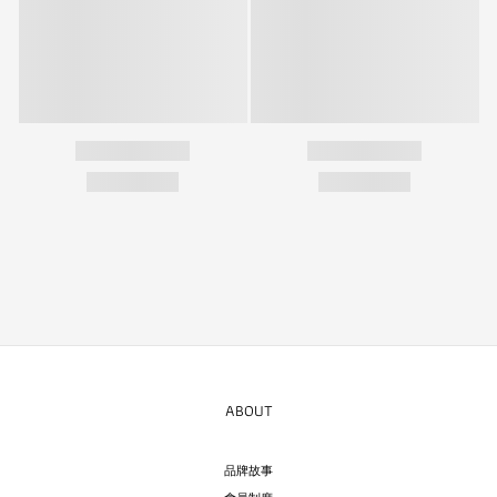
ABOUT
品牌故事