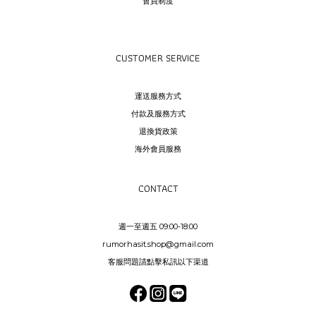
會員制度
CUSTOMER SERVICE
運送服務方式
付款及服務方式
退換貨政策
海外會員服務
CONTACT
週一至週五 09:00-18:00
rumorhasit.shop@gmail.com
客服問題請點擊私訊以下渠道