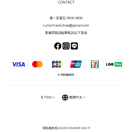
CONTACT
週一至週五 09:00-18:00
rumorhasit.shop@gmail.com
客服問題請點擊私訊以下渠道
$
TWD
繁體中文
隱私權政策
|2023 © RUMOR HAS IT