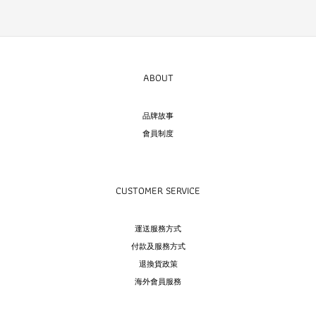
ABOUT
品牌故事
會員制度
CUSTOMER SERVICE
運送服務方式
付款及服務方式
退換貨政策
海外會員服務