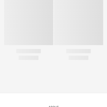
ABOUT