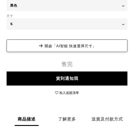
尺寸
開啟「AI智能 快速選擇尺寸」
售完
貨到通知我
加入追蹤清單
商品描述
了解更多
送貨及付款方式