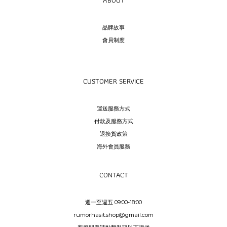
品牌故事
會員制度
CUSTOMER SERVICE
運送服務方式
付款及服務方式
退換貨政策
海外會員服務
CONTACT
週一至週五 09:00-18:00
rumorhasit.shop@gmail.com