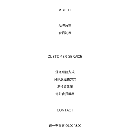
ABOUT
品牌故事
會員制度
CUSTOMER SERVICE
運送服務方式
付款及服務方式
退換貨政策
海外會員服務
CONTACT
週一至週五 09:00-18:00