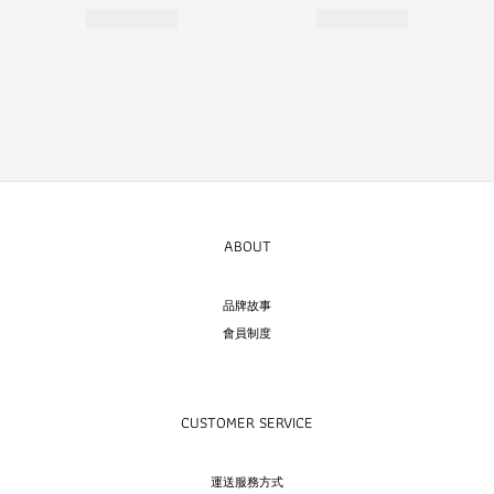
ABOUT
品牌故事
會員制度
CUSTOMER SERVICE
運送服務方式