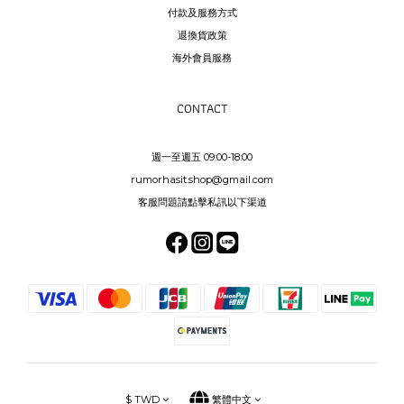
付款及服務方式
退換貨政策
海外會員服務
CONTACT
週一至週五 09:00-18:00
rumorhasit.shop@gmail.com
客服問題請點擊私訊以下渠道
$
TWD
繁體中文