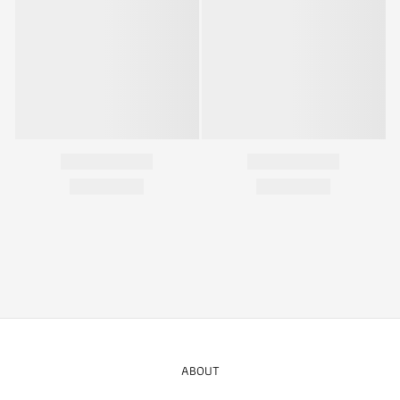
ABOUT