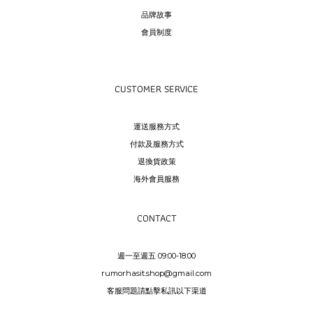
品牌故事
會員制度
CUSTOMER SERVICE
運送服務方式
付款及服務方式
退換貨政策
海外會員服務
CONTACT
週一至週五 09:00-18:00
rumorhasit.shop@gmail.com
客服問題請點擊私訊以下渠道