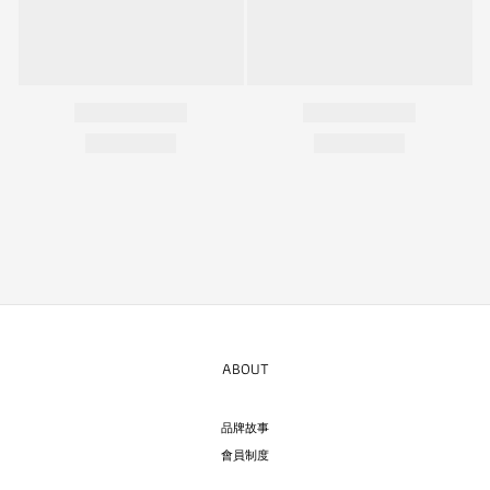
ABOUT
品牌故事
會員制度