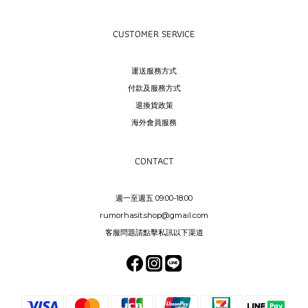
CUSTOMER SERVICE
運送服務方式
付款及服務方式
退換貨政策
海外會員服務
CONTACT
週一至週五 09:00-18:00
rumorhasit.shop@gmail.com
客服問題請點擊私訊以下渠道